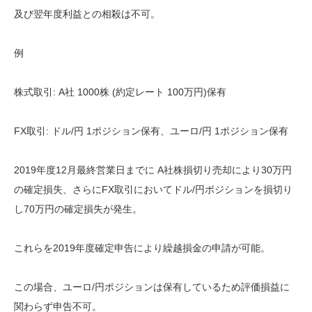
及び翌年度利益との相殺は不可。
例
株式取引: A社 1000株 (約定レート 100万円)保有
FX取引: ドル/円 1ポジション保有、ユーロ/円 1ポジション保有
2019年度12月最終営業日までに A社株損切り売却により30万円
の確定損失、さらにFX取引においてドル/円ポジションを損切り
し70万円の確定損失が発生。
これらを2019年度確定申告により繰越損金の申請が可能。
この場合、ユーロ/円ポジションは保有しているため評価損益に
関わらず申告不可。