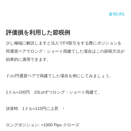
参照URL
評価損を利用した節税例
少し極端に解説しますと法人でFX取引をする際にポジションを
同通貨ペアでロング・ショート両建てした場合はこの節税方法が
効果的に適用できます。
ドル/円通貨ペアで両建てした場合を例にしてみましょう。
1ドル=100円 10Lotずつロング・ショート両建て。
決算時 1ドル=110円に上昇 ↑
ロングポジション: +1000 Pips クローズ