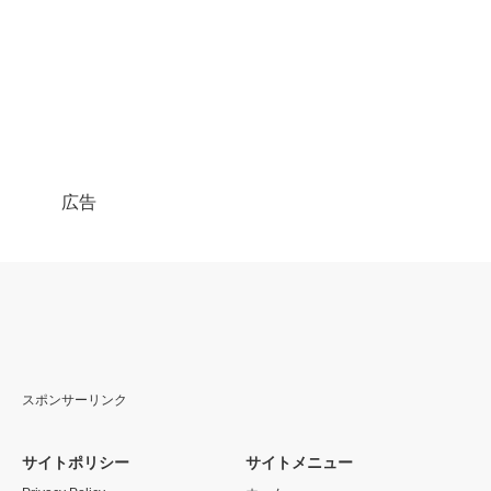
広告
スポンサーリンク
サイトポリシー
サイトメニュー