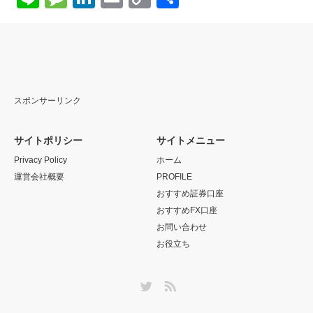
Link
有
スポンサーリンク
サイトポリシー
サイトメニュー
Privacy Policy
ホーム
運営会社概要
PROFILE
おすすめ証券口座
おすすめFX口座
お問い合わせ
お役立ち
Twitter
RSS