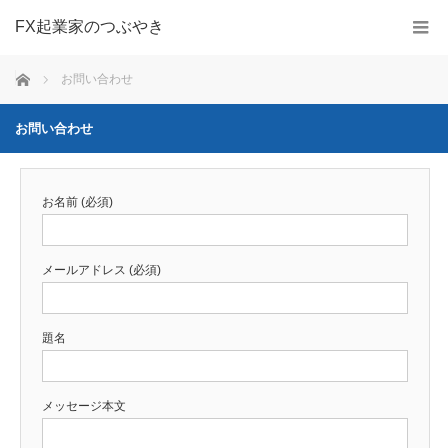
FX起業家のつぶやき
ホーム
お問い合わせ
お問い合わせ
お名前 (必須)
メールアドレス (必須)
題名
メッセージ本文